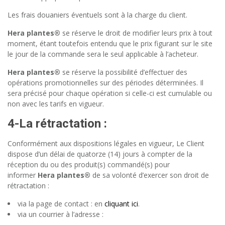
Les frais douaniers éventuels sont à la charge du client.
Hera plantes®
se réserve le droit de modifier leurs prix à tout
moment, étant toutefois entendu que le prix figurant sur le site
le jour de la commande sera le seul applicable à l’acheteur.
Hera plantes®
se réserve la possibilité d’effectuer des
opérations promotionnelles sur des périodes déterminées. Il
sera précisé pour chaque opération si celle-ci est cumulable ou
non avec les tarifs en vigueur.
4-
La rétractation
:
Conformément aux dispositions légales en vigueur, Le Client
dispose d’un délai de quatorze (14) jours à compter de la
réception du ou des produit(s) commandé(s) pour
informer
Hera plantes®
de sa volonté d’exercer son droit de
rétractation :
via la page de contact : en
cliquant ici
.
via un courrier à l’adresse :