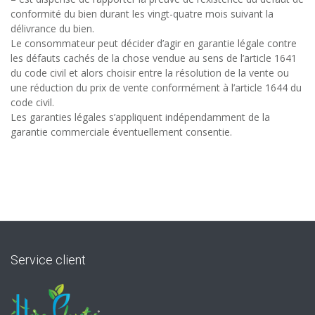
conformité du bien durant les vingt-quatre mois suivant la
délivrance du bien.
Le consommateur peut décider d’agir en garantie légale contre
les défauts cachés de la chose vendue au sens de l’article 1641
du code civil et alors choisir entre la résolution de la vente ou
une réduction du prix de vente conformément à l’article 1644 du
code civil.
Les garanties légales s’appliquent indépendamment de la
garantie commerciale éventuellement consentie.
Service client