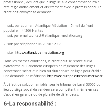
professionnel, dès lors que le litige lié à la consommation n’a pu
être réglé amiablement et directement avec le professionnel. Le
client doit envoyer sa demande :
– soit, par courrier : Atlantique Médiation – 5 mail du front
populaire – 44200 Nantes
– soit par email :contact@atlantique-mediation.org
– soit par téléphone : 06 70 98 12 17
– site :
https://atlantique-mediation.org
Dans les mêmes conditions, le client peut se rendre sur la
plateforme du Parlement européen de règlement des litiges
concernant l’achat d’un bien ou d’un service en ligne pour établir
une demande de médiation :
https://ec.europa.eu/consumers/odr
À défaut de solution amiable, seul le tribunal de Laval 53000 du
lieu du siège social du vendeur sera compétent, même en cas
d’appel en garantie ou de pluralité de défendeurs.
6-
La responsabilité
: