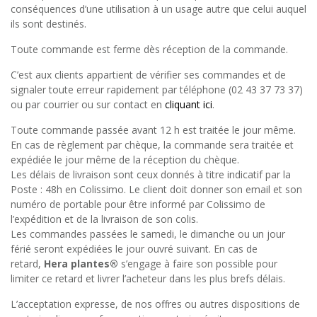
conséquences d’une utilisation à un usage autre que celui auquel
ils sont destinés.
Toute commande est ferme dès réception de la commande.
C’est aux clients appartient de vérifier ses commandes et de
signaler toute erreur rapidement par téléphone (02 43 37 73 37)
ou par courrier ou sur contact en
cliquant ici
.
Toute commande passée avant 12 h est traitée le jour même.
En cas de règlement par chèque, la commande sera traitée et
expédiée le jour même de la réception du chèque.
Les délais de livraison sont ceux donnés à titre indicatif par la
Poste : 48h en Colissimo. Le client doit donner son email et son
numéro de portable pour être informé par Colissimo de
l’expédition et de la livraison de son colis.
Les commandes passées le samedi, le dimanche ou un jour
férié seront expédiées le jour ouvré suivant. En cas de
retard,
Hera plantes®
s’engage à faire son possible pour
limiter ce retard et livrer l’acheteur dans les plus brefs délais.
L’acceptation expresse, de nos offres ou autres dispositions de