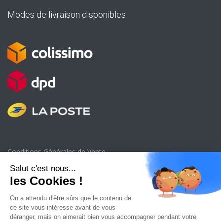
Modes de livraison disponibles
Conditions Générales de Vente
Politique de confidentialité
Mentions légales
Remboursements et Retours