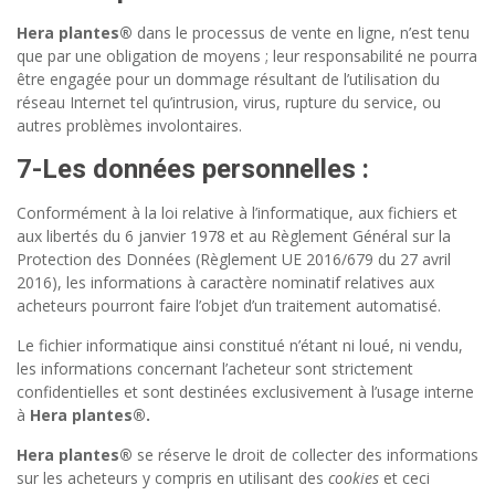
Hera plantes®
dans le processus de vente en ligne, n’est tenu
que par une obligation de moyens ; leur responsabilité ne pourra
être engagée pour un dommage résultant de l’utilisation du
réseau Internet tel qu’intrusion, virus, rupture du service, ou
autres problèmes involontaires.
7-
Les données personnelles
:
Conformément à la loi relative à l’informatique, aux fichiers et
aux libertés du 6 janvier 1978 et au Règlement Général sur la
Protection des Données (Règlement UE 2016/679 du 27 avril
2016), les informations à caractère nominatif relatives aux
acheteurs pourront faire l’objet d’un traitement automatisé.
Le fichier informatique ainsi constitué n’étant ni loué, ni vendu,
les informations concernant l’acheteur sont strictement
confidentielles et sont destinées exclusivement à l’usage interne
à
Hera plantes®.
Hera plantes®
se réserve le droit de collecter des informations
sur les acheteurs y compris en utilisant des
cookies
et ceci