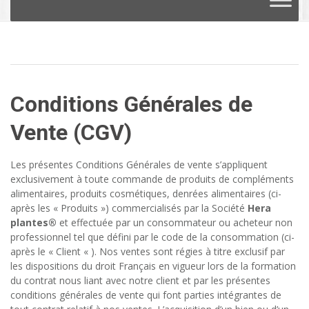
au
contenu
Conditions Générales de
Vente
(
CGV
)
Les présentes Conditions Générales de vente s’appliquent
exclusivement à toute commande de produits de compléments
alimentaires, produits cosmétiques, denrées alimentaires (ci-
après les « Produits ») commercialisés par la Société
Hera
plantes®
et effectuée par un consommateur ou acheteur non
professionnel tel que défini par le code de la consommation (ci-
après le « Client « ). Nos ventes sont régies à titre exclusif par
les dispositions du droit Français en vigueur lors de la formation
du contrat nous liant avec notre client et par les présentes
conditions générales de vente qui font parties intégrantes de