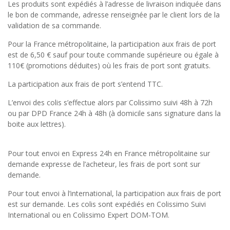
Les produits sont expédiés à l’adresse de livraison indiquée dans
le bon de commande, adresse renseignée par le client lors de la
validation de sa commande.
Pour la France métropolitaine, la participation aux frais de port
est de 6,50 € sauf pour toute commande supérieure ou égale à
110€ (promotions déduites) où les frais de port sont gratuits.
La participation aux frais de port s’entend TTC.
L’envoi des colis s’effectue alors par Colissimo suivi 48h à 72h
ou par DPD France 24h à 48h (à domicile sans signature dans la
boite aux lettres).
Pour tout envoi en Express 24h en France métropolitaine sur
demande expresse de l’acheteur, les frais de port sont sur
demande.
Pour tout envoi à l’international, la participation aux frais de port
est sur demande. Les colis sont expédiés en Colissimo Suivi
International ou en Colissimo Expert DOM-TOM.