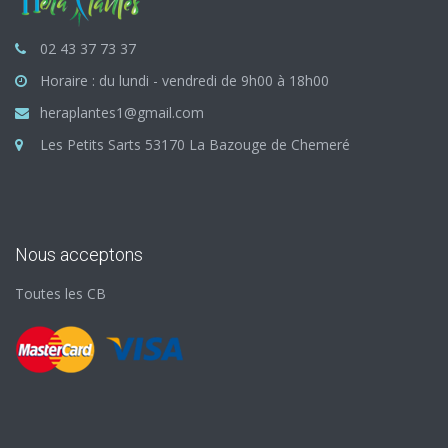
02 43 37 73 37
Horaire : du lundi - vendredi de 9h00 à 18h00
heraplantes1@gmail.com
Les Petits Sarts 53170 La Bazouge de Chemeré
Nous acceptons
Toutes les CB