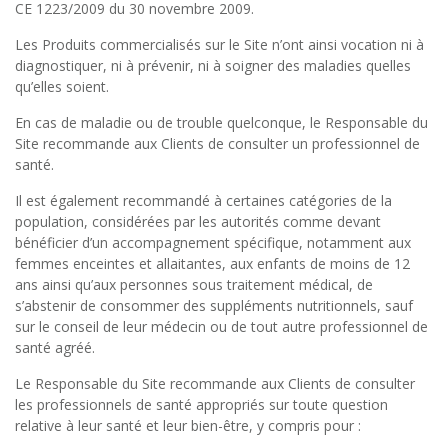
CE 1223/2009 du 30 novembre 2009.
Les Produits commercialisés sur le Site n’ont ainsi vocation ni à
diagnostiquer, ni à prévenir, ni à soigner des maladies quelles
qu’elles soient.
En cas de maladie ou de trouble quelconque, le Responsable du
Site recommande aux Clients de consulter un professionnel de
santé.
Il est également recommandé à certaines catégories de la
population, considérées par les autorités comme devant
bénéficier d’un accompagnement spécifique, notamment aux
femmes enceintes et allaitantes, aux enfants de moins de 12
ans ainsi qu’aux personnes sous traitement médical, de
s’abstenir de consommer des suppléments nutritionnels, sauf
sur le conseil de leur médecin ou de tout autre professionnel de
santé agréé.
Le Responsable du Site recommande aux Clients de consulter
les professionnels de santé appropriés sur toute question
relative à leur santé et leur bien-être, y compris pour :