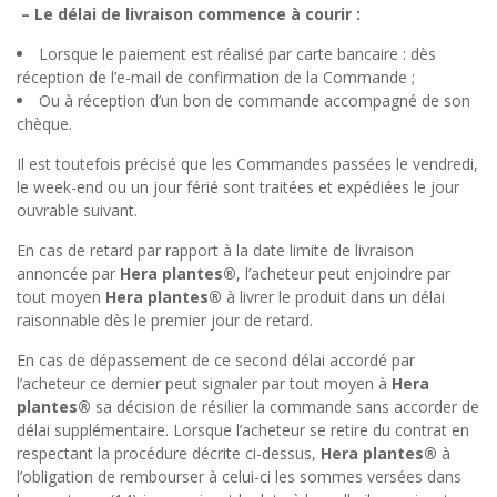
– Le délai de livraison commence à courir :
Lorsque le paiement est réalisé par carte bancaire : dès
réception de l’e-mail de confirmation de la Commande ;
Ou à réception d’un bon de commande accompagné de son
chèque.
Il est toutefois précisé que les Commandes passées le vendredi,
le week-end ou un jour férié sont traitées et expédiées le jour
ouvrable suivant.
En cas de retard par rapport à la date limite de livraison
annoncée par
Hera plantes®
, l’acheteur peut enjoindre par
tout moyen
Hera plantes®
à livrer le produit dans un délai
raisonnable dès le premier jour de retard.
En cas de dépassement de ce second délai accordé par
l’acheteur ce dernier peut signaler par tout moyen à
Hera
plantes®
sa décision de résilier la commande sans accorder de
délai supplémentaire. Lorsque l’acheteur se retire du contrat en
respectant la procédure décrite ci-dessus,
Hera plantes®
à
l’obligation de rembourser à celui-ci les sommes versées dans