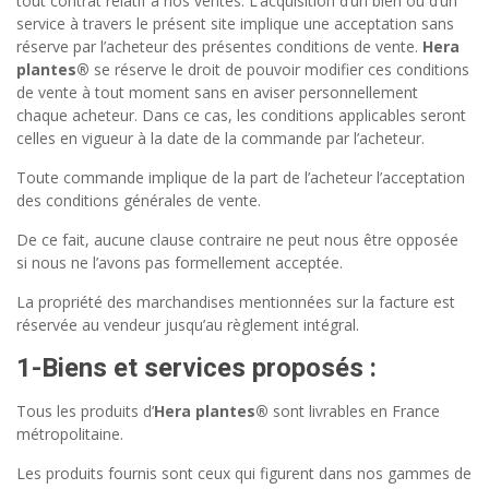
tout contrat relatif à nos ventes. L’acquisition d’un bien ou d’un
service à travers le présent site implique une acceptation sans
réserve par l’acheteur des présentes conditions de vente.
Hera
plantes®
se réserve le droit de pouvoir modifier ces conditions
de vente à tout moment sans en aviser personnellement
chaque acheteur. Dans ce cas, les conditions applicables seront
celles en vigueur à la date de la commande par l’acheteur.
Toute commande implique de la part de l’acheteur l’acceptation
des conditions générales de vente.
De ce fait, aucune clause contraire ne peut nous être opposée
si nous ne l’avons pas formellement acceptée.
La propriété des marchandises mentionnées sur la facture est
réservée au vendeur jusqu’au règlement intégral.
1-Biens et services proposés :
Tous les produits d’
Hera plantes®
sont livrables en France
métropolitaine.
Les produits fournis sont ceux qui figurent dans nos gammes de