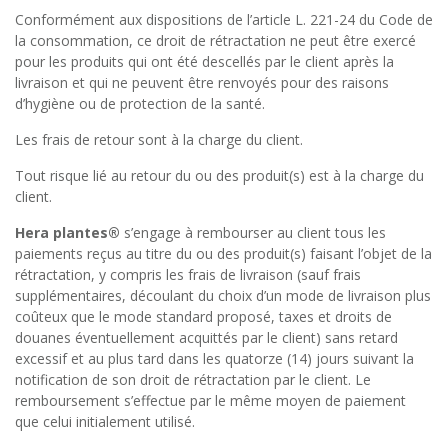
Conformément aux dispositions de l’article L. 221-24 du Code de
la consommation, ce droit de rétractation ne peut être exercé
pour les produits qui ont été descellés par le client après la
livraison et qui ne peuvent être renvoyés pour des raisons
d’hygiène ou de protection de la santé.
Les frais de retour sont à la charge du client.
Tout risque lié au retour du ou des produit(s) est à la charge du
client.
Hera plantes®
s’engage à rembourser au client tous les
paiements reçus au titre du ou des produit(s) faisant l’objet de la
rétractation, y compris les frais de livraison (sauf frais
supplémentaires, découlant du choix d’un mode de livraison plus
coûteux que le mode standard proposé, taxes et droits de
douanes éventuellement acquittés par le client) sans retard
excessif et au plus tard dans les quatorze (14) jours suivant la
notification de son droit de rétractation par le client. Le
remboursement s’effectue par le même moyen de paiement
que celui initialement utilisé.