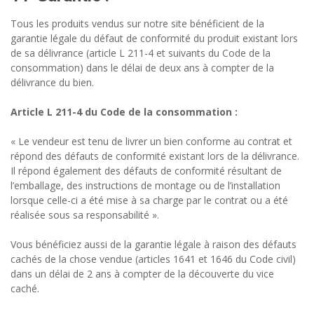
Tous les produits vendus sur notre site bénéficient de la
garantie légale du défaut de conformité du produit existant lors
de sa délivrance (article L 211-4 et suivants du Code de la
consommation) dans le délai de deux ans à compter de la
délivrance du bien.
Article L 211-4 du Code de la consommation :
« Le vendeur est tenu de livrer un bien conforme au contrat et
répond des défauts de conformité existant lors de la délivrance.
Il répond également des défauts de conformité résultant de
l’emballage, des instructions de montage ou de l’installation
lorsque celle-ci a été mise à sa charge par le contrat ou a été
réalisée sous sa responsabilité ».
Vous bénéficiez aussi de la garantie légale à raison des défauts
cachés de la chose vendue (articles 1641 et 1646 du Code civil)
dans un délai de 2 ans à compter de la découverte du vice
caché.