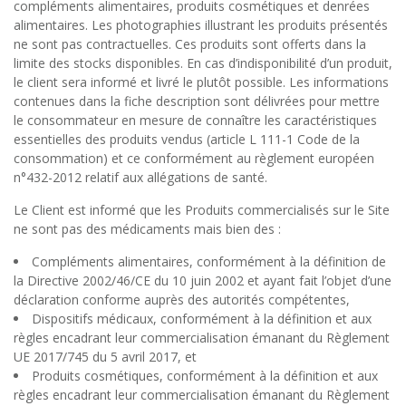
compléments alimentaires, produits cosmétiques et denrées
alimentaires. Les photographies illustrant les produits présentés
ne sont pas contractuelles. Ces produits sont offerts dans la
limite des stocks disponibles. En cas d’indisponibilité d’un produit,
le client sera informé et livré le plutôt possible. Les informations
contenues dans la fiche description sont délivrées pour mettre
le consommateur en mesure de connaître les caractéristiques
essentielles des produits vendus (article L 111-1 Code de la
consommation) et ce conformément au règlement européen
n°432-2012 relatif aux allégations de santé.
Le Client est informé que les Produits commercialisés sur le Site
ne sont pas des médicaments mais bien des :
Compléments alimentaires, conformément à la définition de
la Directive 2002/46/CE du 10 juin 2002 et ayant fait l’objet d’une
déclaration conforme auprès des autorités compétentes,
Dispositifs médicaux, conformément à la définition et aux
règles encadrant leur commercialisation émanant du Règlement
UE 2017/745 du 5 avril 2017, et
Produits cosmétiques, conformément à la définition et aux
règles encadrant leur commercialisation émanant du Règlement