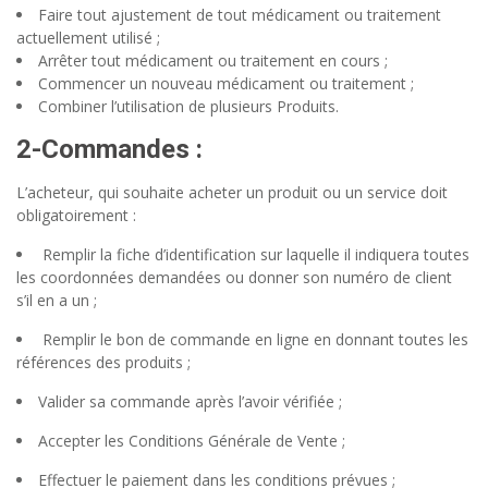
Faire tout ajustement de tout médicament ou traitement
actuellement utilisé ;
Arrêter tout médicament ou traitement en cours ;
Commencer un nouveau médicament ou traitement ;
Combiner l’utilisation de plusieurs Produits.
2-
Commandes
:
L’acheteur, qui souhaite acheter un produit ou un service doit
obligatoirement :
Remplir la fiche d’identification sur laquelle il indiquera toutes
les coordonnées demandées ou donner son numéro de client
s’il en a un ;
Remplir le bon de commande en ligne en donnant toutes les
références des produits ;
Valider sa commande après l’avoir vérifiée ;
Accepter les Conditions Générale de Vente ;
Effectuer le paiement dans les conditions prévues ;