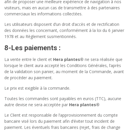
afin de proposer une meilleure expérience de navigation à nos
visiteurs, mais en aucun cas de transmettre à des partenaires
commerciaux les informations collectées.
Les utilisateurs disposent d’un droit d’accès et de rectification
des données les concernant, conformément à la loi du 6 janvier
1978 et au Règlement susmentionnés.
8-Les paiements
:
La vente entre le client et
Hera plantes®
ne sera réalisée que
lorsque le client aura accepté les Conditions Générales, l’après
de la validation son panier, au moment de la Commande, avant
de procéder au paiement.
Le prix est exigible à la commande.
Toutes les commandes sont payables en euros (TTC), aucune
autre devise ne sera acceptée par
Hera plantes®
Le Client est responsable de l’approvisionnement du compte
bancaire visé lors du paiement afin d’éviter tout incident de
paiement. Les éventuels frais bancaires (rejet, frais de change