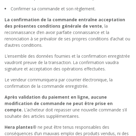
Confirmer sa commande et son règlement.
La confirmation de la commande entraîne acceptation
des présentes conditions générale de vente
, la
reconnaissance d’en avoir parfaite connaissance et la
renonciation à se prévaloir de ses propres conditions d’achat ou
d’autres conditions.
L’ensemble des données fournies et la confirmation enregistrée
vaudront preuve de la transaction. La confirmation vaudra
signature et acceptation des opérations effectuées.
Le vendeur communiquera par courrier électronique, la
confirmation de la commande enregistrée.
Après validation du paiement en ligne, aucune
modification de commande ne peut être prise en
compte.
L’acheteur doit repasser une nouvelle commande s’il
souhaite des articles supplémentaires.
Hera plantes®
ne peut être tenus responsables des
conséquences d’un mauvais emploi des produits vendus, ni des