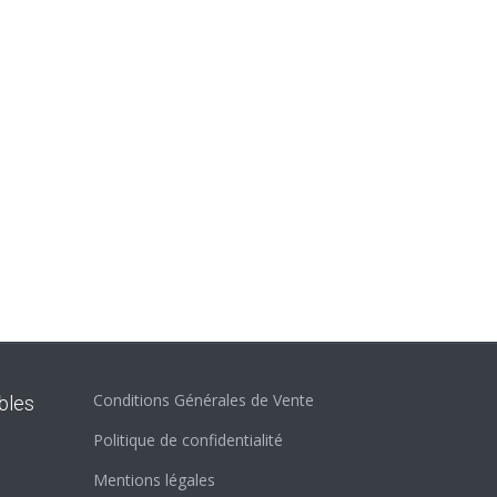
Conditions Générales de Vente
bles
Politique de confidentialité
Mentions légales