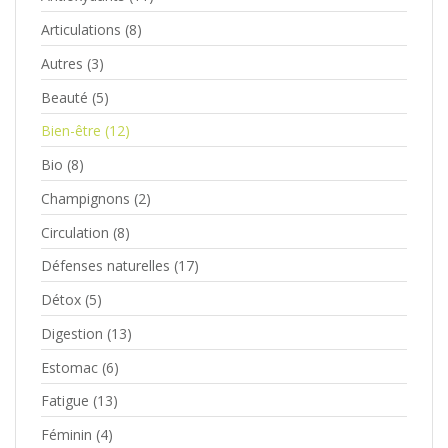
Articulations
(8)
Autres
(3)
Beauté
(5)
Bien-être
(12)
Bio
(8)
Champignons
(2)
Circulation
(8)
Défenses naturelles
(17)
Détox
(5)
Digestion
(13)
Estomac
(6)
Fatigue
(13)
Féminin
(4)