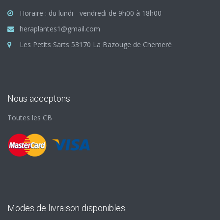
Horaire : du lundi - vendredi de 9h00 à 18h00
heraplantes1@gmail.com
Les Petits Sarts 53170 La Bazouge de Chemeré
Nous acceptons
Toutes les CB
Modes de livraison disponibles