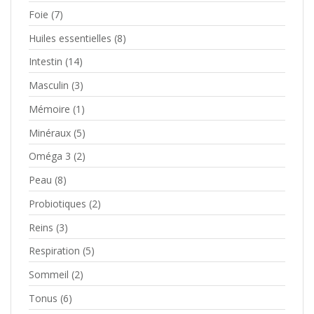
Foie
(7)
Huiles essentielles
(8)
Intestin
(14)
Masculin
(3)
Mémoire
(1)
Minéraux
(5)
Oméga 3
(2)
Peau
(8)
Probiotiques
(2)
Reins
(3)
Respiration
(5)
Sommeil
(2)
Tonus
(6)