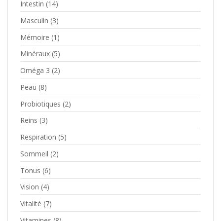
Intestin
(14)
Masculin
(3)
Mémoire
(1)
Minéraux
(5)
Oméga 3
(2)
Peau
(8)
Probiotiques
(2)
Reins
(3)
Respiration
(5)
Sommeil
(2)
Tonus
(6)
Vision
(4)
Vitalité
(7)
Vitamines
(8)