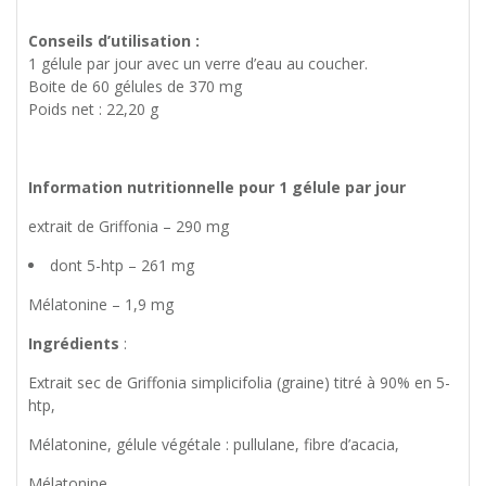
Conseils d’utilisation :
1 gélule par jour avec un verre d’eau au coucher.
Boite de 60 gélules de 370 mg
Poids net : 22,20 g
Information nutritionnelle pour 1 gélule par jour
extrait de Griffonia – 290 mg
dont 5-htp – 261 mg
Mélatonine – 1,9 mg
Ingrédients
:
Extrait sec de Griffonia simplicifolia (graine) titré à 90% en 5-
htp,
Mélatonine, gélule végétale : pullulane, fibre d’acacia,
Mélatonine.