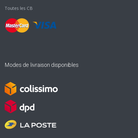
Toutes les CB
Modes de livraison disponibles