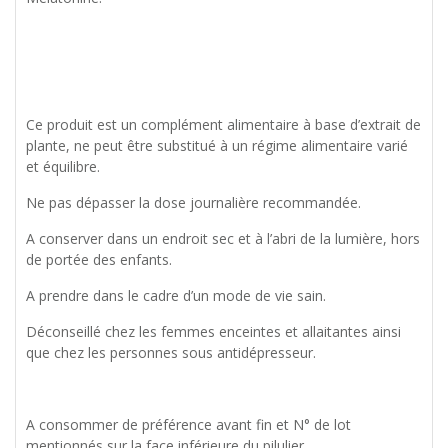
Ce produit est un complément alimentaire à base d’extrait de
plante, ne peut être substitué à un régime alimentaire varié
et équilibre.
Ne pas dépasser la dose journalière recommandée.
A conserver dans un endroit sec et à l’abri de la lumière, hors
de portée des enfants.
A prendre dans le cadre d’un mode de vie sain.
Déconseillé chez les femmes enceintes et allaitantes ainsi
que chez les personnes sous antidépresseur.
A consommer de préférence avant fin et N° de lot
mentionnés sur la face inférieure du pilulier.