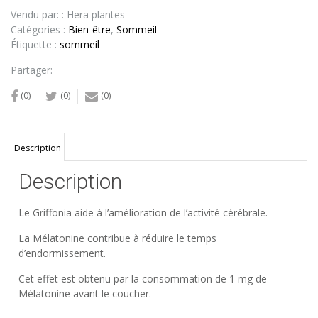
Vendu par: : Hera plantes
Catégories :
Bien-être
,
Sommeil
Étiquette :
sommeil
Partager:
(0)
(0)
(0)
Description
Description
Le Griffonia aide à l’amélioration de l’activité cérébrale.
La Mélatonine contribue à réduire le temps
d’endormissement.
Cet effet est obtenu par la consommation de 1 mg de
Mélatonine avant le coucher.