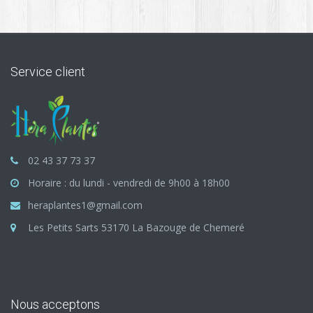
Service client
02 43 37 73 37
Horaire : du lundi - vendredi de 9h00 à 18h00
heraplantes1@gmail.com
Les Petits Sarts 53170 La Bazouge de Chemeré
Nous acceptons