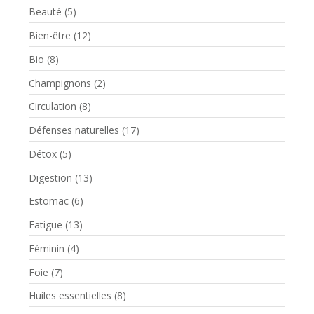
Beauté
(5)
Bien-être
(12)
Bio
(8)
Champignons
(2)
Circulation
(8)
Défenses naturelles
(17)
Détox
(5)
Digestion
(13)
Estomac
(6)
Fatigue
(13)
Féminin
(4)
Foie
(7)
Huiles essentielles
(8)