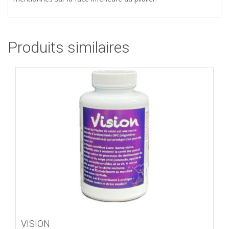
Produits similaires
Ajouter à la liste d'envies
VISION