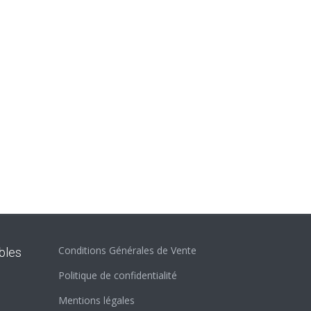
Conditions Générales de Vente
bles
Politique de confidentialité
Mentions légales