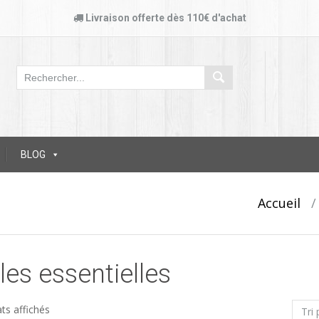
Livraison offerte dès 110€ d'achat
BLOG
Accueil
les essentielles
ats affichés