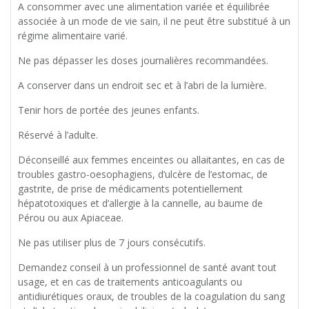
A consommer avec une alimentation variée et équilibrée
associée à un mode de vie sain, il ne peut être substitué à un
régime alimentaire varié.
Ne pas dépasser les doses journalières recommandées.
A conserver dans un endroit sec et à l’abri de la lumière.
Tenir hors de portée des jeunes enfants.
Réservé à l’adulte.
Déconseillé aux femmes enceintes ou allaitantes, en cas de
troubles gastro-oesophagiens, d’ulcère de l’estomac, de
gastrite, de prise de médicaments potentiellement
hépatotoxiques et d’allergie à la cannelle, au baume de
Pérou ou aux Apiaceae.
Ne pas utiliser plus de 7 jours consécutifs.
Demandez conseil à un professionnel de santé avant tout
usage, et en cas de traitements anticoagulants ou
antidiurétiques oraux, de troubles de la coagulation du sang