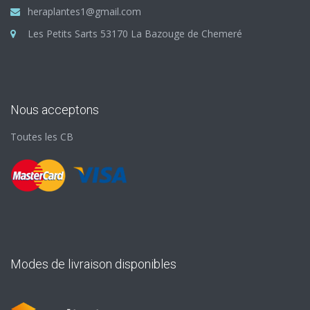
heraplantes1@gmail.com
Les Petits Sarts 53170 La Bazouge de Chemeré
Nous acceptons
Toutes les CB
Modes de livraison disponibles