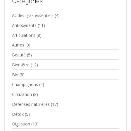
Catégories
Acides gras essentiels
(4)
Antioxydants
(11)
Articulations
(8)
Autres
(3)
Beauté
(5)
Bien-être
(12)
Bio
(8)
Champignons
(2)
Circulation
(8)
Défenses naturelles
(17)
Détox
(5)
Digestion
(13)