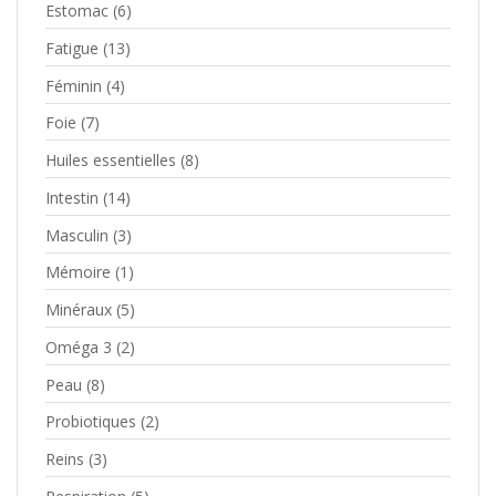
Estomac
(6)
Fatigue
(13)
Féminin
(4)
Foie
(7)
Huiles essentielles
(8)
Intestin
(14)
Masculin
(3)
Mémoire
(1)
Minéraux
(5)
Oméga 3
(2)
Peau
(8)
Probiotiques
(2)
Reins
(3)